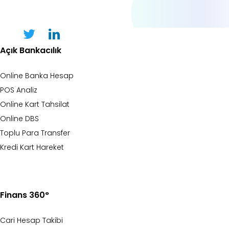
Açık Bankacılık
Online Banka Hesap
POS Analiz
Online Kart Tahsilat
Online DBS
Toplu Para Transfer
Kredi Kart Hareket
Finans 360°
Cari Hesap Takibi