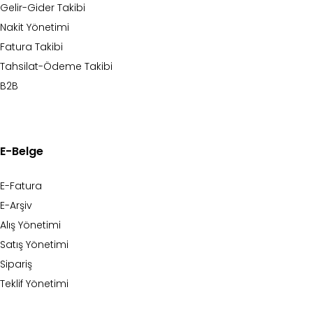
Gelir-Gider Takibi
Nakit Yönetimi
Fatura Takibi
Tahsilat-Ödeme Takibi
B2B
E-Belge
E-Fatura
E-Arşiv
Alış Yönetimi
Satış Yönetimi
Sipariş
Teklif Yönetimi