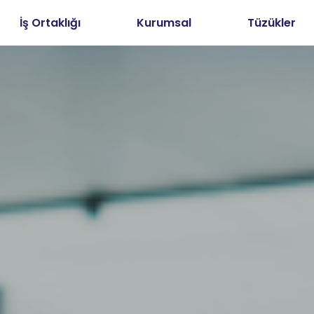
İş Ortaklığı
Kurumsal
Tüzükler