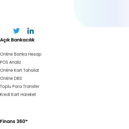
Açık Bankacılık
Online Banka Hesap
POS Analiz
Online Kart Tahsilat
Online DBS
Toplu Para Transfer
Kredi Kart Hareket
Finans 360°