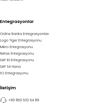
Entegrasyonlar
Online Banka Entegrasyonları
Logo Tiger Entegrasyonu
Mikro Entegrasyonu
Netsis Entegrasyonu
SAP B1 Entegrasyonu
SAP S4 Hana
1Ci Entegrasyonu
İletişim
+90 850 532 54 89