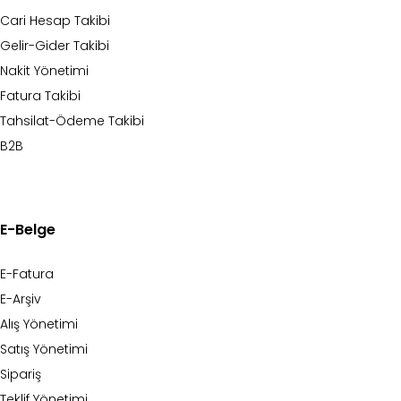
Cari Hesap Takibi
Gelir-Gider Takibi
Nakit Yönetimi
Fatura Takibi
Tahsilat-Ödeme Takibi
B2B
E-Belge
E-Fatura
E-Arşiv
Alış Yönetimi
Satış Yönetimi
Sipariş
Teklif Yönetimi