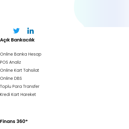
Açık Bankacılık
Online Banka Hesap
POS Analiz
Online Kart Tahsilat
Online DBS
Toplu Para Transfer
Kredi Kart Hareket
Finans 360°