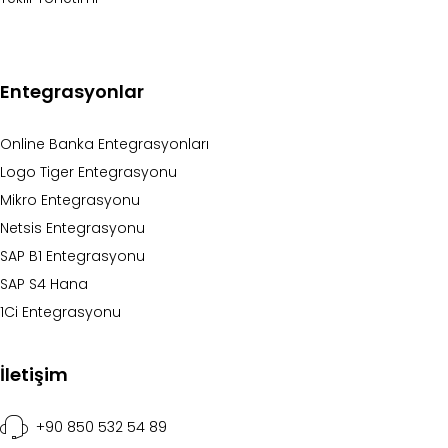
Entegrasyonlar
Online Banka Entegrasyonları
Logo Tiger Entegrasyonu
Mikro Entegrasyonu
Netsis Entegrasyonu
SAP B1 Entegrasyonu
SAP S4 Hana
1Ci Entegrasyonu
İletişim
+90 850 532 54 89