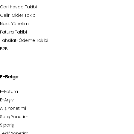
Cari Hesap Takibi
Gelir-Gider Takibi
Nakit Yönetimi
Fatura Takibi
Tahsilat-Ödeme Takibi
B2B
E-Belge
E-Fatura
E-Arşiv
Alış Yönetimi
Satış Yönetimi
Sipariş
Teklif Yönetimi