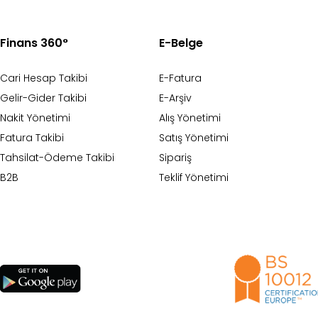
Finans 360°
E-Belge
Cari Hesap Takibi
E-Fatura
Gelir-Gider Takibi
E-Arşiv
Nakit Yönetimi
Alış Yönetimi
Fatura Takibi
Satış Yönetimi
Tahsilat-Ödeme Takibi
Sipariş
B2B
Teklif Yönetimi