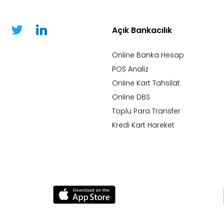
Açık Bankacılık
Online Banka Hesap
POS Analiz
Online Kart Tahsilat
Online DBS
Toplu Para Transfer
Kredi Kart Hareket