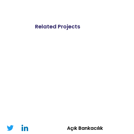
Related Projects
Açık Bankacılık