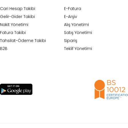
Cari Hesap Takibi
E-Fatura
Gelir-Gider Takibi
E-Arşiv
Nakit Yönetimi
Alış Yönetimi
Fatura Takibi
Satış Yönetimi
Tahsilat-Ödeme Takibi
Sipariş
B2B
Teklif Yönetimi