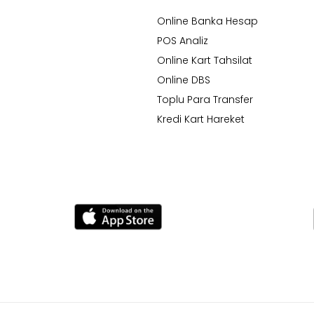
Online Banka Hesap
POS Analiz
Online Kart Tahsilat
Online DBS
Toplu Para Transfer
Kredi Kart Hareket