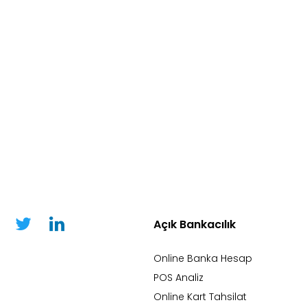
Açık Bankacılık
Online Banka Hesap
POS Analiz
Online Kart Tahsilat