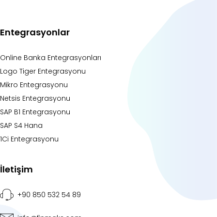
Entegrasyonlar
Online Banka Entegrasyonları
Logo Tiger Entegrasyonu
Mikro Entegrasyonu
Netsis Entegrasyonu
SAP B1 Entegrasyonu
SAP S4 Hana
1Ci Entegrasyonu
İletişim
+90 850 532 54 89