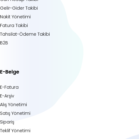
Gelir-Gider Takibi
Nakit Yönetimi
Fatura Takibi
Tahsilat-Ödeme Takibi
B2B
E-Belge
E-Fatura
E-Arşiv
Alış Yönetimi
Satış Yönetimi
Sipariş
Teklif Yönetimi